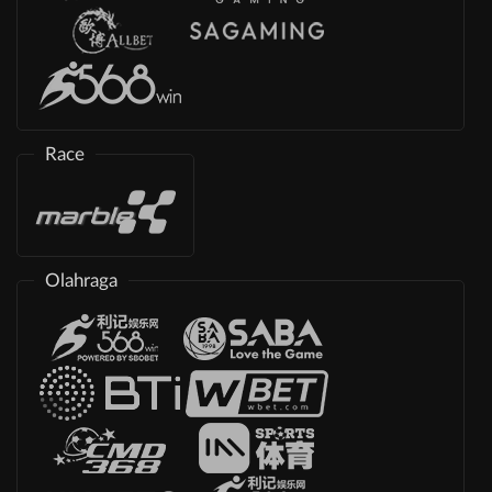
Race
Olahraga