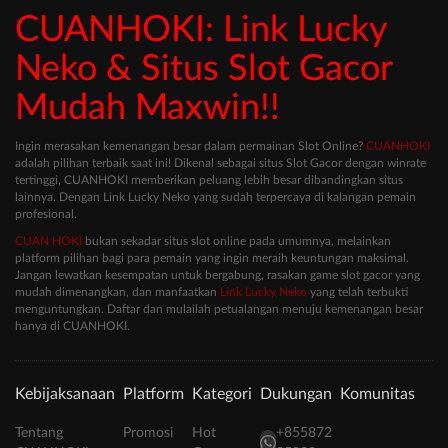
CUANHOKI: Link Lucky
Neko & Situs Slot Gacor
Mudah Maxwin!!
Ingin merasakan kemenangan besar dalam permainan Slot Online?
CUANHOKI
adalah pilihan terbaik saat ini! Dikenal sebagai situs Slot Gacor dengan winrate
tertinggi, CUANHOKI memberikan peluang lebih besar dibandingkan situs
lainnya. Dengan Link Lucky Neko yang sudah terpercaya di kalangan pemain
profesional.
CUAN HOKI
bukan sekadar situs slot online pada umumnya, melainkan
platform pilihan bagi para pemain yang ingin meraih keuntungan maksimal.
Jangan lewatkan kesempatan untuk bergabung, rasakan game slot gacor yang
mudah dimenangkan, dan manfaatkan
Link Lucky Neko
yang telah terbukti
menguntungkan. Daftar dan mulailah petualangan menuju kemenangan besar
hanya di CUANHOKI.
Kebijaksanaan
Platform
Kategori
Dukungan
Komunitas
Tentang
Promosi
Hot
+855872